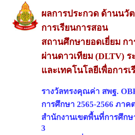
ผลการประกวด ด้านนวัต
การเรียนการสอน
สถานศึกษายอดเยี่ยม การ
ผ่านดาวเทียม (DLTV) ร
และเทคโนโลยีเพื่อการเ
รางวัลทรงคุณค่า สพฐ. OBE
การศึกษา 2565-2566 ภาคต
สำนักงานเขตพื้นที่การศึ
3