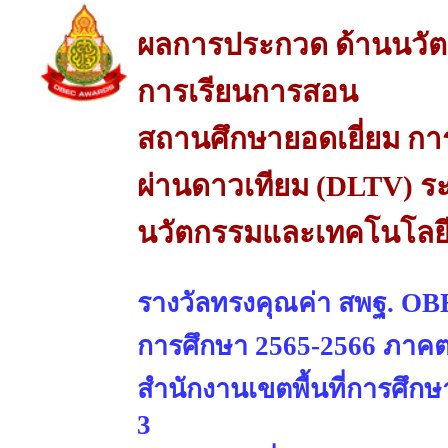
ผลการประกวด ด้านนวัต
การเรียนการสอน
สถานศึกษายอดเยี่ยม การ
ผ่านดาวเทียม (DLTV) ร
นวัตกรรมและเทคโนโลยี
รางวัลทรงคุณค่า สพฐ. OBE
การศึกษา 2565-2566 ภาคต
สำนักงานเขตพื้นที่การศึ
3