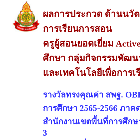
ผลการประกวด ด้านนวัต
การเรียนการสอน
ครูผู้สอนยอดเยี่ยม Acti
ศึกษา กลุ่มกิจกรรมพัฒนา
และเทคโนโลยีเพื่อการเ
รางวัลทรงคุณค่า สพฐ. OBE
การศึกษา 2565-2566 ภาคต
สำนักงานเขตพื้นที่การศึ
3