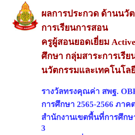
ผลการประกวด ด้านนวัต
การเรียนการสอน
ครูผู้สอนยอดเยี่ยม Acti
ศึกษา กลุ่มสาระการเรียน
นวัตกรรมและเทคโนโลยี
รางวัลทรงคุณค่า สพฐ. OBE
การศึกษา 2565-2566 ภาคต
สำนักงานเขตพื้นที่การศึ
3