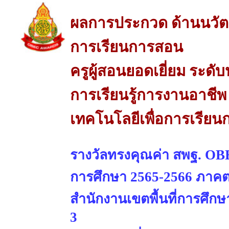
ผลการประกวด ด้านนวัต
การเรียนการสอน
ครูผู้สอนยอดเยี่ยม ระดั
การเรียนรู้การงานอาชี
เทคโนโลยีเพื่อการเรีย
รางวัลทรงคุณค่า สพฐ. OBE
การศึกษา 2565-2566 ภาคต
สำนักงานเขตพื้นที่การศึ
3