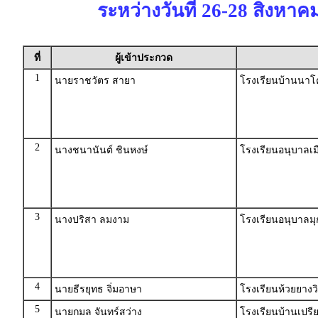
ระหว่างวันที่ 26-28 สิงหาค
ที่
ผู้เข้าประกวด
1
นายราชวัตร สายา
โรงเรียนบ้านนาโ
2
นางชนานันต์ ชินหงษ์
โรงเรียนอนุบาลเม
3
นางปริสา ลมงาม
โรงเรียนอนุบาลม
4
นายธีรยุทธ จิ่มอาษา
โรงเรียนห้วยยาง
5
นายกมล จันทร์สว่าง
โรงเรียนบ้านเปรีย