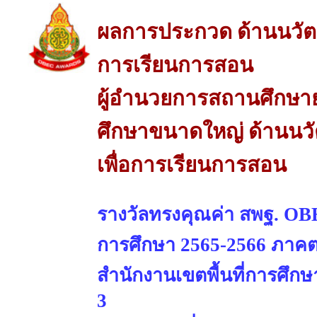
ผลการประกวด ด้านนวัต
การเรียนการสอน
ผู้อำนวยการสถานศึกษาย
ศึกษาขนาดใหญ่ ด้านนว
เพื่อการเรียนการสอน
รางวัลทรงคุณค่า สพฐ. OBE
การศึกษา 2565-2566 ภาคต
สำนักงานเขตพื้นที่การศึ
3