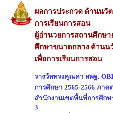
ผลการประกวด ด้านนวัต
การเรียนการสอน
ผู้อำนวยการสถานศึกษาย
ศึกษาขนาดกลาง ด้านน
เพื่อการเรียนการสอน
รางวัลทรงคุณค่า สพฐ. OBE
การศึกษา 2565-2566 ภาคต
สำนักงานเขตพื้นที่การศึ
3