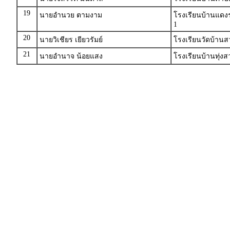
19
นายอำนวย ตามงาม
โรงเรียนบ้านแดง
1
20
นายวิเชียร เยียวรัมย์
โรงเรียนวัดบ้านส
21
นายอำนาจ น้อยแสง
โรงเรียนบ้านทุ่งส