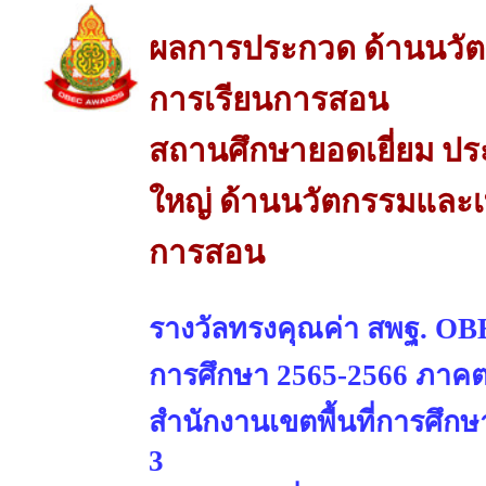
ผลการประกวด ด้านนวัต
การเรียนการสอน
สถานศึกษายอดเยี่ยม ป
ใหญ่ ด้านนวัตกรรมและเ
การสอน
รางวัลทรงคุณค่า สพฐ. OBE
การศึกษา 2565-2566 ภาคต
สำนักงานเขตพื้นที่การศึ
3