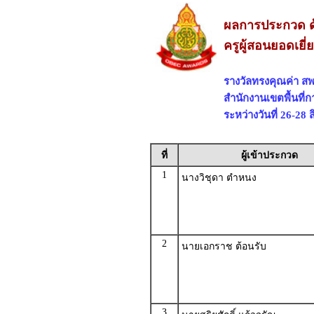
ผลการประกวด ด
ครูผู้สอนยอดเยี
รางวัลทรงคุณค่า สพ
สำนักงานเขตพื้นที
ระหว่างวันที่ 26-28
ที่
ผู้เข้าประกวด
1
นางวิชุดา ตำหนง
2
นายเอกราช ต้อนรับ
3