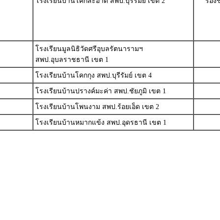
โรงเรียนบ้านโคกสะอาด สพป.บุรีรัมย์ เขต 2
รองช
โรงเรียนมูลนิธิวัดศรีอุบลรัตนารามฯ
สพป.อุบลราชธานี เขต 1
โรงเรียนบ้านโคกกุง สพป.บุรีรัมย์ เขต 4
โรงเรียนบ้านปรางค์มะค่า สพป.ชัยภูมิ เขต 1
โรงเรียนบ้านโพนงาม สพป.ร้อยเอ็ด เขต 2
โรงเรียนบ้านหมากแข้ง สพป.อุดรธานี เขต 1