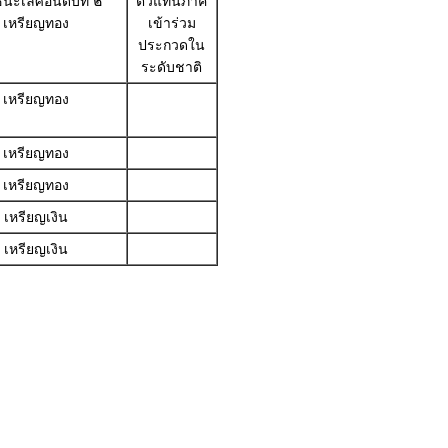
นะเลิศอันดับที่ ๒
ตัวแทนภาค
เหรียญทอง
เข้าร่วม
ประกวดใน
ระดับชาติ
เหรียญทอง
เหรียญทอง
เหรียญทอง
เหรียญเงิน
เหรียญเงิน