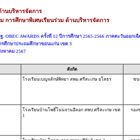
้านบริหารจัดการ
่ยม การศึกษาพิเศษเรียนร่วม ด้านบริหารจัดการ
ฐ. OBEC AWARDS ครั้งที่ 12 ปีการศึกษา 2565-2566 ภาคตะวันออกเฉี
่การศึกษาประถมศึกษาขอนแก่น เขต 3
 สิงหาคม 2567
สังกัด
โรงเรียนเบญจลักษ์พิทยา สพม.ศรีสะเกษ ยโสธร
ชนะ
โรงเรียนบ้านโพธิ์โนนจานอีลอก สพป.ศรีสะเกษ เขต
รองช
1