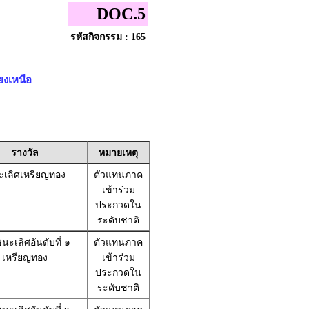
DOC.5
รหัสกิจกรรม : 165
ยงเหนือ
รางวัล
หมายเหตุ
เลิศเหรียญทอง
ตัวแทนภาค
เข้าร่วม
ประกวดใน
ระดับชาติ
นะเลิศอันดับที่ ๑
ตัวแทนภาค
เหรียญทอง
เข้าร่วม
ประกวดใน
ระดับชาติ