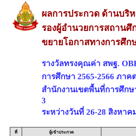
ผลการประกวด ด้านบริห
รองผู้อำนวยการสถานศึก
ขยายโอกาสทางการศึกษา
รางวัลทรงคุณค่า สพฐ. OBE
การศึกษา 2565-2566 ภาคต
สำนักงานเขตพื้นที่การศึ
3
ระหว่างวันที่ 26-28 สิงหาค
ที่
ผู้เข้าประกวด