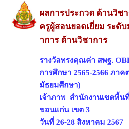
ผลการประกวด ด้านวิช
ครูผู้สอนยอดเยี่ยม ระด
าการ ด้านวิชาการ
รางวัลทรงคุณค่า สพฐ. OBE
การศึกษา 2565-2566 ภาคตะ
มัธยมศึกษา)
เจ้าภาพ สำนักงานเขตพื้นท
ขอนแก่น เขต 3
วันที่ 26-28 สิงหาคม 2567