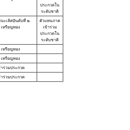
ประกวดใน
ระดับชาติ
นะเลิศอันดับที่ ๒
ตัวแทนภาค
เหรียญทอง
เข้าร่วม
ประกวดใน
ระดับชาติ
เหรียญทอง
เหรียญทอง
ข้าร่วมประกวด
ข้าร่วมประกวด