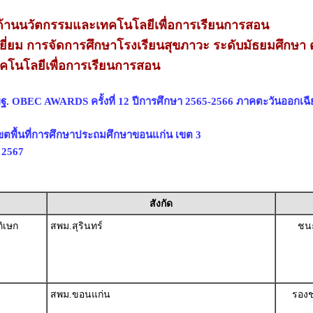
้านนวัตกรรมและเทคโนโลยีเพื่อการเรียนการสอน
ี่ยม การจัดการศึกษาโรงเรียนสุขภาวะ ระดับมัธยมศึกษา 
โนโลยีเพื่อการเรียนการสอน
ฐ. OBEC AWARDS ครั้งที่ 12 ปีการศึกษา 2565-2566 ภาคตะวันออกเฉี
ขตพื้นที่การศึกษาประถมศึกษาขอนแก่น เขต 3
ม 2567
สังกัด
ิเษก
สพม.สุรินทร์
ชนะ
สพม.ขอนแก่น
รองช