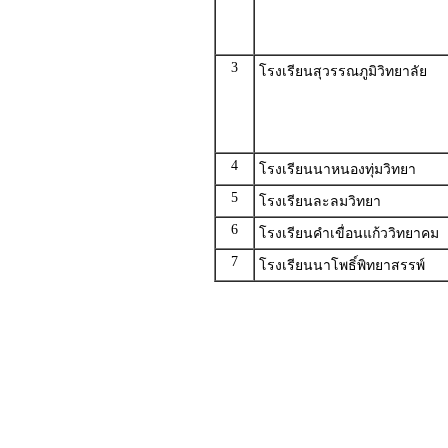
3
โรงเรียนสุวรรณภูมิวิทยาลัย
4
โรงเรียนนาหนองทุ่มวิทยา
5
โรงเรียนละลมวิทยา
6
โรงเรียนคำเขื่อนแก้ววิทยาคม
7
โรงเรียนนาโพธิ์พิทยาสรรพ์