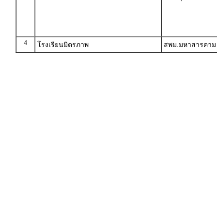
4
โรงเรียนมิตรภาพ
สพม.มหาสารคาม