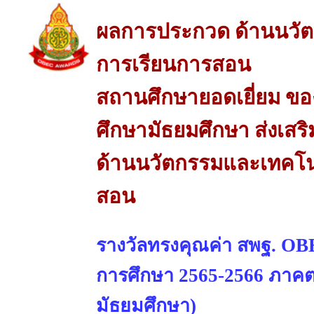
ผลการประกวด ด้านนวัต
การเรียนการสอน
สถานศึกษายอดเยี่ยม ของ
ศึกษามัธยมศึกษา ส่งเส
ด้านนวัตกรรมและเทคโนโ
สอน
รางวัลทรงคุณค่า สพฐ. OBE
การศึกษา 2565-2566 ภาคตะ
มัธยมศึกษา)