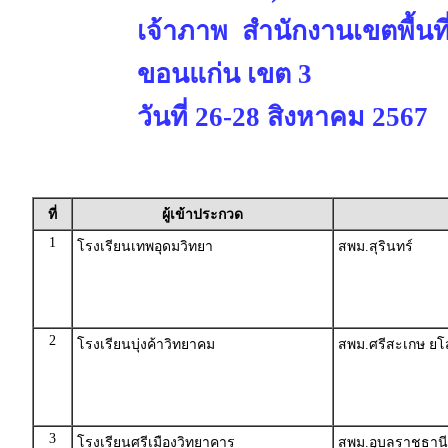
เจ้าภาพ สำนักงานเขตพื้นท
ขอนแก่น เขต 3
วันที่ 26-28 สิงหาคม 2567
ที่
ผู้เข้าประกวด
1
โรงเรียนเทพอุดมวิทยา
สพม.สุรินทร์
2
โรงเรียนบุ่งค้าวิทยาคม
สพม.ศรีสะเกษ ย
3
โรงเรียนศรีเมืองวิทยาคาร
สพม.อุบลราชธานี