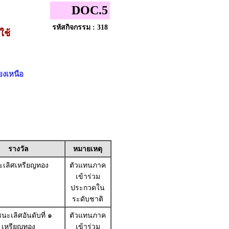
DOC.5
รหัสกิจกรรม : 318
ใช้
ยงเหนือ
รางวัล
หมายเหตุ
เลิศเหรียญทอง
ตัวแทนภาค
เข้าร่วม
ประกวดใน
ระดับชาติ
นะเลิศอันดับที่ ๑
ตัวแทนภาค
เหรียญทอง
เข้าร่วม