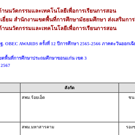
้านนวัตกรรมและเทคโนโลยีเพื่อการเรียนการสอน
เยี่ยม สำนักงานเขตพื้นที่การศึกษามัธยมศึกษา ส่งเสริมการ
้านนวัตกรรมและเทคโนโลยีเพื่อการเรียนการสอน
ฐ. OBEC AWARDS ครั้งที่ 12 ปีการศึกษา 2565-2566 ภาคตะวันออกเฉี
ขตพื้นที่การศึกษาประถมศึกษาขอนแก่น เขต 3
ม 2567
สังกัด
สพม.ร้อยเอ็ด
ชนะ
สพม.มหาสารคาม
รองช