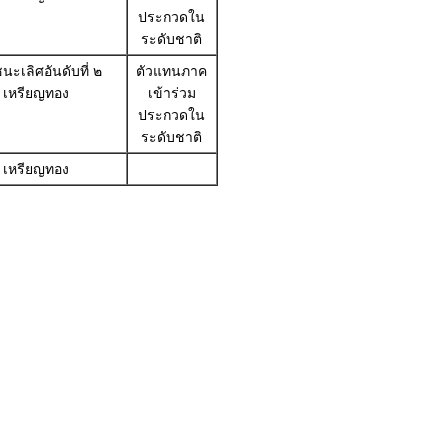
ประกวดใน
ระดับชาติ
นะเลิศอันดับที่ ๒
ตัวแทนภาค
เหรียญทอง
เข้าร่วม
ประกวดใน
ระดับชาติ
เหรียญทอง