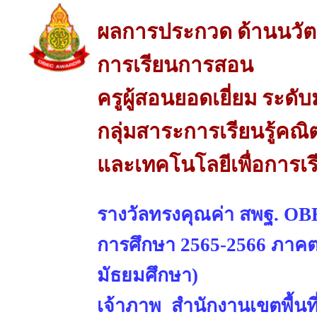
ผลการประกวด ด้านนวัต
การเรียนการสอน
ครูผู้สอนยอดเยี่ยม ระด
กลุ่มสาระการเรียนรู้คณ
และเทคโนโลยีเพื่อการเ
รางวัลทรงคุณค่า สพฐ. OBE
การศึกษา 2565-2566 ภาคตะ
มัธยมศึกษา)
เจ้าภาพ สำนักงานเขตพื้นท