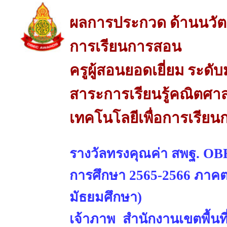
ผลการประกวด ด้านนวัต
การเรียนการสอน
ครูผู้สอนยอดเยี่ยม ระดั
สาระการเรียนรู้คณิตศา
เทคโนโลยีเพื่อการเรีย
รางวัลทรงคุณค่า สพฐ. OBE
การศึกษา 2565-2566 ภาคตะ
มัธยมศึกษา)
เจ้าภาพ สำนักงานเขตพื้นท