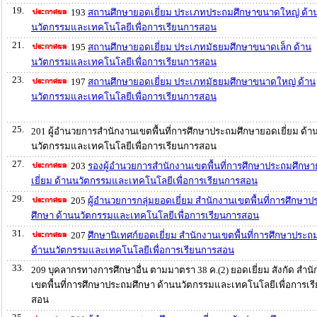
19.
193
สถานศึกษายอดเยี่ยม ประเภทประถมศึกษาขนาดใหญ่ ด้า
นวัตกรรมและเทคโนโลยีเพื่อการเรียนการสอน
21.
195
สถานศึกษายอดเยี่ยม ประเภทมัธยมศึกษาขนาดเล็ก ด้าน
นวัตกรรมและเทคโนโลยีเพื่อการเรียนการสอน
23.
197
สถานศึกษายอดเยี่ยม ประเภทมัธยมศึกษาขนาดใหญ่ ด้าน
นวัตกรรมและเทคโนโลยีเพื่อการเรียนการสอน
25.
201 ผู้อำนวยการสำนักงานเขตพื้นที่การศึกษาประถมศึกษายอดเยี่ยม ด้า
นวัตกรรมและเทคโนโลยีเพื่อการเรียนการสอน
27.
203
รองผู้อำนวยการสำนักงานเขตพื้นที่การศึกษาประถมศึกษ
เยี่ยม ด้านนวัตกรรมและเทคโนโลยีเพื่อการเรียนการสอน
29.
205
ผู้อำนวยการกลุ่มยอดเยี่ยม สำนักงานเขตพื้นที่การศึกษา
ศึกษา ด้านนวัตกรรมและเทคโนโลยีเพื่อการเรียนการสอน
31.
207
ศึกษานิเทศก์ยอดเยี่ยม สำนักงานเขตพื้นที่การศึกษาประถ
ด้านนวัตกรรมและเทคโนโลยีเพื่อการเรียนการสอน
33.
209 บุคลากรทางการศึกษาอื่น ตามมาตรา 38 ค.(2) ยอดเยี่ยม สังกัด สำน
เขตพื้นที่การศึกษาประถมศึกษา ด้านนวัตกรรมและเทคโนโลยีเพื่อการเร
สอน