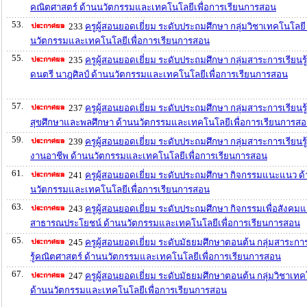
คณิตศาสตร์ ด้านนวัตกรรมและเทคโนโลยีเพื่อการเรียนการสอน
53.
233
ครูผู้สอนยอดเยี่ยม ระดับประถมศึกษา กลุ่มวิชาเทคโนโลยี
นวัตกรรมและเทคโนโลยีเพื่อการเรียนการสอน
55.
235
ครูผู้สอนยอดเยี่ยม ระดับประถมศึกษา กลุ่มสาระการเรียนรู
ดนตรี นาฎศิลป์ ด้านนวัตกรรมและเทคโนโลยีเพื่อการเรียนการสอน
57.
237
ครูผู้สอนยอดเยี่ยม ระดับประถมศึกษา กลุ่มสาระการเรียนรู้
สุขศึกษาและพลศึกษา ด้านนวัตกรรมและเทคโนโลยีเพื่อการเรียนการส
59.
239
ครูผู้สอนยอดเยี่ยม ระดับประถมศึกษา กลุ่มสาระการเรียนรู
งานอาชีพ ด้านนวัตกรรมและเทคโนโลยีเพื่อการเรียนการสอน
61.
241
ครูผู้สอนยอดเยี่ยม ระดับประถมศึกษา กิจกรรมแนะแนว ด
นวัตกรรมและเทคโนโลยีเพื่อการเรียนการสอน
63.
243
ครูผู้สอนยอดเยี่ยม ระดับประถมศึกษา กิจกรรมเพื่อสังคม
สาธารณประโยชน์ ด้านนวัตกรรมและเทคโนโลยีเพื่อการเรียนการสอน
65.
245
ครูผู้สอนยอดเยี่ยม ระดับมัธยมศึกษาตอนต้น กลุ่มสาระกา
รู้คณิตศาสตร์ ด้านนวัตกรรมและเทคโนโลยีเพื่อการเรียนการสอน
67.
247
ครูผู้สอนยอดเยี่ยม ระดับมัธยมศึกษาตอนต้น กลุ่มวิชาเท
ด้านนวัตกรรมและเทคโนโลยีเพื่อการเรียนการสอน