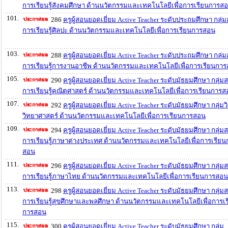
การเรียนรู้สังคมศึกษา ด้านนวัตกรรมและเทคโนโลยีเพื่อการเรียนการส
101.
286
ครูผู้สอนยอดเยี่ยม Active Teacher ระดับประถมศึกษา กลุ่
การเรียนรู้ศิลปะ ด้านนวัตกรรมและเทคโนโลยีเพื่อการเรียนการสอน
103.
288
ครูผู้สอนยอดเยี่ยม Active Teacher ระดับประถมศึกษา กลุ่
การเรียนรู้การงานอาชีพ ด้านนวัตกรรมและเทคโนโลยีเพื่อการเรียนกา
105.
290
ครูผู้สอนยอดเยี่ยม Active Teacher ระดับมัธยมศึกษา กลุ่ม
การเรียนรู้คณิตศาสตร์ ด้านนวัตกรรมและเทคโนโลยีเพื่อการเรียนการ
107.
292
ครูผู้สอนยอดเยี่ยม Active Teacher ระดับมัธยมศึกษา กลุ่มว
วิทยาศาสตร์ ด้านนวัตกรรมและเทคโนโลยีเพื่อการเรียนการสอน
109.
294
ครูผู้สอนยอดเยี่ยม Active Teacher ระดับมัธยมศึกษา กลุ่ม
การเรียนรู้ภาษาต่างประเทศ ด้านนวัตกรรมและเทคโนโลยีเพื่อการเรียน
สอน
111.
296
ครูผู้สอนยอดเยี่ยม Active Teacher ระดับมัธยมศึกษา กลุ่ม
การเรียนรู้ภาษาไทย ด้านนวัตกรรมและเทคโนโลยีเพื่อการเรียนการสอน
113.
298
ครูผู้สอนยอดเยี่ยม Active Teacher ระดับมัธยมศึกษา กลุ่ม
การเรียนรู้สุขศึกษาและพลศึกษา ด้านนวัตกรรมและเทคโนโลยีเพื่อการเ
การสอน
115.
300
ครูผู้สอนยอดเยี่ยม Active Teacher ระดับมัธยมศึกษา กลุ่ม