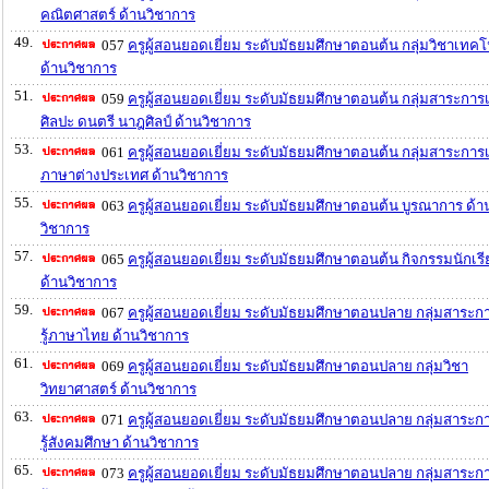
คณิตศาสตร์ ด้านวิชาการ
49.
057
ครูผู้สอนยอดเยี่ยม ระดับมัธยมศึกษาตอนต้น กลุ่มวิชาเทคโ
ด้านวิชาการ
51.
059
ครูผู้สอนยอดเยี่ยม ระดับมัธยมศึกษาตอนต้น กลุ่มสาระการเร
ศิลปะ ดนตรี นาฎศิลป์ ด้านวิชาการ
53.
061
ครูผู้สอนยอดเยี่ยม ระดับมัธยมศึกษาตอนต้น กลุ่มสาระการเร
ภาษาต่างประเทศ ด้านวิชาการ
55.
063
ครูผู้สอนยอดเยี่ยม ระดับมัธยมศึกษาตอนต้น บูรณาการ ด้า
วิชาการ
57.
065
ครูผู้สอนยอดเยี่ยม ระดับมัธยมศึกษาตอนต้น กิจกรรมนักเร
ด้านวิชาการ
59.
067
ครูผู้สอนยอดเยี่ยม ระดับมัธยมศึกษาตอนปลาย กลุ่มสาระก
รู้ภาษาไทย ด้านวิชาการ
61.
069
ครูผู้สอนยอดเยี่ยม ระดับมัธยมศึกษาตอนปลาย กลุ่มวิชา
วิทยาศาสตร์ ด้านวิชาการ
63.
071
ครูผู้สอนยอดเยี่ยม ระดับมัธยมศึกษาตอนปลาย กลุ่มสาระก
รู้สังคมศึกษา ด้านวิชาการ
65.
073
ครูผู้สอนยอดเยี่ยม ระดับมัธยมศึกษาตอนปลาย กลุ่มสาระก