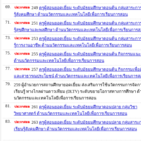
69.
249
ครูผู้สอนยอดเยี่ยม ระดับมัธยมศึกษาตอนต้น กลุ่มสาระกา
รู้สังคมศึกษา ด้านนวัตกรรมและเทคโนโลยีเพื่อการเรียนการสอน
71.
251
ครูผู้สอนยอดเยี่ยม ระดับมัธยมศึกษาตอนต้น กลุ่มสาระกา
รู้สุขศึกษาและพลศึกษา ด้านนวัตกรรมและเทคโนโลยีเพื่อการเรียนการ
73.
253
ครูผู้สอนยอดเยี่ยม ระดับมัธยมศึกษาตอนต้น กลุ่มสาระกา
รู้การงานอาชีพ ด้านนวัตกรรมและเทคโนโลยีเพื่อการเรียนการสอน
75.
255
ครูผู้สอนยอดเยี่ยม ระดับมัธยมศึกษาตอนต้น กิจกรรมแน
ด้านนวัตกรรมและเทคโนโลยีเพื่อการเรียนการสอน
77.
257
ครูผู้สอนยอดเยี่ยม ระดับมัธยมศึกษาตอนต้น กิจกรรมเพื่อ
และสาธารณประโยชน์ ด้านนวัตกรรมและเทคโนโลยีเพื่อการเรียนการ
79.
259 ผู้อำนวยการสถานศึกษายอดเยี่ยม ส่งเสริมการใช้นวัตกรรมการจัดก
เรียนรู้ ทางไกลผ่านดาวเทียม (DLTV) ระดับขยายโอกาสทางการศึกษา ด้
นวัตกรรมและเทคโนโลยีเพื่อการเรียนการสอน
81.
261
ครูผู้สอนยอดเยี่ยม ระดับมัธยมศึกษาตอนปลาย กลุ่มวิชา
วิทยาศาสตร์ ด้านนวัตกรรมและเทคโนโลยีเพื่อการเรียนการสอน
83.
263
ครูผู้สอนยอดเยี่ยม ระดับมัธยมศึกษาตอนปลาย กลุ่มสาระ
เรียนรู้สังคมศึกษา ด้านนวัตกรรมและเทคโนโลยีเพื่อการเรียนการสอน