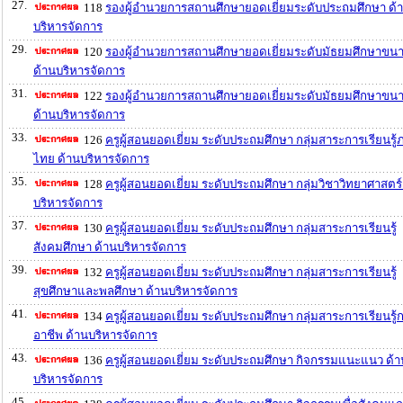
27.
118
รองผู้อำนวยการสถานศึกษายอดเยี่ยมระดับประถมศึกษา ด้
บริหารจัดการ
29.
120
รองผู้อำนวยการสถานศึกษายอดเยี่ยมระดับมัธยมศึกษาขนา
ด้านบริหารจัดการ
31.
122
รองผู้อำนวยการสถานศึกษายอดเยี่ยมระดับมัธยมศึกษาขน
ด้านบริหารจัดการ
33.
126
ครูผู้สอนยอดเยี่ยม ระดับประถมศึกษา กลุ่มสาระการเรียนรู
ไทย ด้านบริหารจัดการ
35.
128
ครูผู้สอนยอดเยี่ยม ระดับประถมศึกษา กลุ่มวิชาวิทยาศาสตร์
บริหารจัดการ
37.
130
ครูผู้สอนยอดเยี่ยม ระดับประถมศึกษา กลุ่มสาระการเรียนรู้
สังคมศึกษา ด้านบริหารจัดการ
39.
132
ครูผู้สอนยอดเยี่ยม ระดับประถมศึกษา กลุ่มสาระการเรียนรู้
สุขศึกษาและพลศึกษา ด้านบริหารจัดการ
41.
134
ครูผู้สอนยอดเยี่ยม ระดับประถมศึกษา กลุ่มสาระการเรียนรู
อาชีพ ด้านบริหารจัดการ
43.
136
ครูผู้สอนยอดเยี่ยม ระดับประถมศึกษา กิจกรรมแนะแนว ด้า
บริหารจัดการ
45.