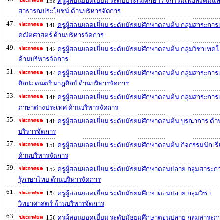
138
ครูผู้สอนยอดเยี่ยม ระดับประถมศึกษา กิจกรรมเพื่อสังคมแ
สาธารณประโยชน์ ด้านบริหารจัดการ
47.
140
ครูผู้สอนยอดเยี่ยม ระดับมัธยมศึกษาตอนต้น กลุ่มสาระการเร
คณิตศาสตร์ ด้านบริหารจัดการ
49.
142
ครูผู้สอนยอดเยี่ยม ระดับมัธยมศึกษาตอนต้น กลุ่มวิชาเทคโ
ด้านบริหารจัดการ
51.
144
ครูผู้สอนยอดเยี่ยม ระดับมัธยมศึกษาตอนต้น กลุ่มสาระการเร
ศิลปะ ดนตรี นาฎศิลป์ ด้านบริหารจัดการ
53.
146
ครูผู้สอนยอดเยี่ยม ระดับมัธยมศึกษาตอนต้น กลุ่มสาระการเร
ภาษาต่างประเทศ ด้านบริหารจัดการ
55.
148
ครูผู้สอนยอดเยี่ยม ระดับมัธยมศึกษาตอนต้น บูรณาการ ด้า
บริหารจัดการ
57.
150
ครูผู้สอนยอดเยี่ยม ระดับมัธยมศึกษาตอนต้น กิจกรรมนักเร
ด้านบริหารจัดการ
59.
152
ครูผู้สอนยอดเยี่ยม ระดับมัธยมศึกษาตอนปลาย กลุ่มสาระก
รู้ภาษาไทย ด้านบริหารจัดการ
61.
154
ครูผู้สอนยอดเยี่ยม ระดับมัธยมศึกษาตอนปลาย กลุ่มวิชา
วิทยาศาสตร์ ด้านบริหารจัดการ
63.
156
ครูผู้สอนยอดเยี่ยม ระดับมัธยมศึกษาตอนปลาย กลุ่มสาระก