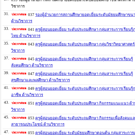
วิชาการ
31.
037
รองผู้อำนวยการสถานศึกษายอดเยี่ยมระดับมัธยมศึกษาขน
ด้านวิชาการ
33.
041
ครูผู้สอนยอดเยี่ยม ระดับประถมศึกษา กลุ่มสาระการเรียนรู
ไทย ด้านวิชาการ
35.
043
ครูผู้สอนยอดเยี่ยม ระดับประถมศึกษา กลุ่มวิชาวิทยาศาสตร์
วิชาการ
37.
045
ครูผู้สอนยอดเยี่ยม ระดับประถมศึกษา กลุ่มสาระการเรียนรู้
สังคมศึกษา ด้านวิชาการ
39.
047
ครูผู้สอนยอดเยี่ยม ระดับประถมศึกษา กลุ่มสาระการเรียนรู้
สุขศึกษาและพลศึกษา ด้านวิชาการ
41.
049
ครูผู้สอนยอดเยี่ยม ระดับประถมศึกษา กลุ่มสาระการเรียนรู
อาชีพ ด้านวิชาการ
43.
051
ครูผู้สอนยอดเยี่ยม ระดับประถมศึกษา กิจกรรมแนะแนว ด้า
วิชาการ
45.
053
ครูผู้สอนยอดเยี่ยม ระดับประถมศึกษา กิจกรรมเพื่อสังคมแ
สาธารณประโยชน์ ด้านวิชาการ
47.
055
ครูผู้สอนยอดเยี่ยม ระดับมัธยมศึกษาตอนต้น กลุ่มสาระการเร