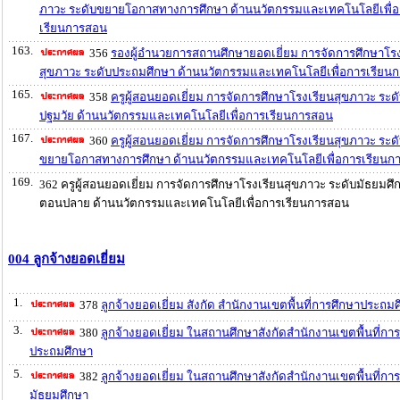
ภาวะ ระดับขยายโอกาสทางการศึกษา ด้านนวัตกรรมและเทคโนโลยีเพื่
เรียนการสอน
163.
356
รองผู้อำนวยการสถานศึกษายอดเยี่ยม การจัดการศึกษาโรง
สุขภาวะ ระดับประถมศึกษา ด้านนวัตกรรมและเทคโนโลยีเพื่อการเรียน
165.
358
ครูผู้สอนยอดเยี่ยม การจัดการศึกษาโรงเรียนสุขภาวะ ระด
ปฐมวัย ด้านนวัตกรรมและเทคโนโลยีเพื่อการเรียนการสอน
167.
360
ครูผู้สอนยอดเยี่ยม การจัดการศึกษาโรงเรียนสุขภาวะ ระด
ขยายโอกาสทางการศึกษา ด้านนวัตกรรมและเทคโนโลยีเพื่อการเรียนก
169.
362 ครูผู้สอนยอดเยี่ยม การจัดการศึกษาโรงเรียนสุขภาวะ ระดับมัธยมศึ
ตอนปลาย ด้านนวัตกรรมและเทคโนโลยีเพื่อการเรียนการสอน
004 ลูกจ้างยอดเยี่ยม
1.
378
ลูกจ้างยอดเยี่ยม สังกัด สำนักงานเขตพื้นที่การศึกษาประถม
3.
380
ลูกจ้างยอดเยี่ยม ในสถานศึกษาสังกัดสำนักงานเขตพื้นที่กา
ประถมศึกษา
5.
382
ลูกจ้างยอดเยี่ยม ในสถานศึกษาสังกัดสำนักงานเขตพื้นที่กา
มัธยมศึกษา