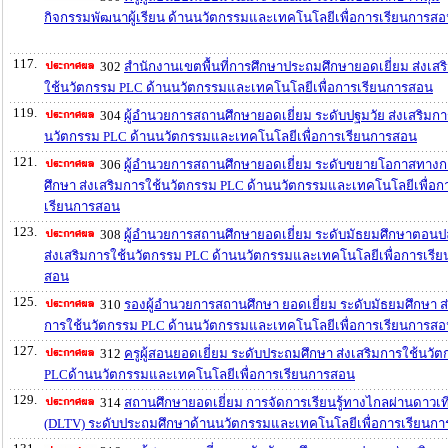
กิจกรรมพัฒนาผู้เรียน ด้านนวัตกรรมและเทคโนโลยีเพื่อการเรียนการส
117.
302
สำนักงานเขตพื้นที่การศึกษาประถมศึกษายอดเยี่ยม ส่งเสร
ใช้นวัตกรรม PLC ด้านนวัตกรรมและเทคโนโลยีเพื่อการเรียนการสอน
119.
304
ผู้อำนวยการสถานศึกษายอดเยี่ยม ระดับปฐมวัย ส่งเสริมกา
นวัตกรรม PLC ด้านนวัตกรรมและเทคโนโลยีเพื่อการเรียนการสอน
121.
306
ผู้อำนวยการสถานศึกษายอดเยี่ยม ระดับขยายโอกาสทางก
ศึกษา ส่งเสริมการใช้นวัตกรรม PLC ด้านนวัตกรรมและเทคโนโลยีเพื่อก
เรียนการสอน
123.
308
ผู้อำนวยการสถานศึกษายอดเยี่ยม ระดับมัธยมศึกษาตอน
ส่งเสริมการใช้นวัตกรรม PLC ด้านนวัตกรรมและเทคโนโลยีเพื่อการเรี
สอน
125.
310
รองผู้อำนวยการสถานศึกษา ยอดเยี่ยม ระดับมัธยมศึกษา ส่
การใช้นวัตกรรม PLC ด้านนวัตกรรมและเทคโนโลยีเพื่อการเรียนการส
127.
312
ครูผู้สอนยอดเยี่ยม ระดับประถมศึกษา ส่งเสริมการใช้นวั
PLCด้านนวัตกรรมและเทคโนโลยีเพื่อการเรียนการสอน
129.
314
สถานศึกษายอดเยี่ยม การจัดการเรียนรู้ทางไกลผ่านดาวเท
(DLTV) ระดับประถมศึกษาด้านนวัตกรรมและเทคโนโลยีเพื่อการเรียนก