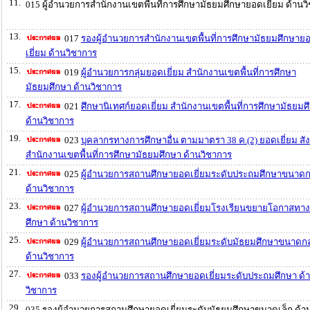
11.
015 ผู้อำนวยการสำนักงานเขตพื้นที่การศึกษามัธยมศึกษายอดเยี่ยม ด้านว
13.
017
รองผู้อำนวยการสำนักงานเขตพื้นที่การศึกษามัธยมศึกษาย
เยี่ยม ด้านวิชาการ
15.
019
ผู้อำนวยการกลุ่มยอดเยี่ยม สำนักงานเขตพื้นที่การศึกษา
มัธยมศึกษา ด้านวิชาการ
17.
021
ศึกษานิเทศก์ยอดเยี่ยม สำนักงานเขตพื้นที่การศึกษามัธยมศ
ด้านวิชาการ
19.
023
บุคลากรทางการศึกษาอื่น ตามมาตรา 38 ค.(2) ยอดเยี่ยม สัง
สำนักงานเขตพื้นที่การศึกษามัธยมศึกษา ด้านวิชาการ
21.
025
ผู้อำนวยการสถานศึกษายอดเยี่ยมระดับประถมศึกษาขนาด
ด้านวิชาการ
23.
027
ผู้อำนวยการสถานศึกษายอดเยี่ยมโรงเรียนขยายโอกาสทา
ศึกษา ด้านวิชาการ
25.
029
ผู้อำนวยการสถานศึกษายอดเยี่ยมระดับมัธยมศึกษาขนาดก
ด้านวิชาการ
27.
033
รองผู้อำนวยการสถานศึกษายอดเยี่ยมระดับประถมศึกษา ด้
วิชาการ
29.
035 รองผู้อำนวยการสถานศึกษายอดเยี่ยมระดับมัธยมศึกษาขนาดเล็ก ด้า