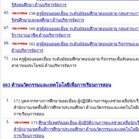
รู้สังคมศึกษา ด้านบริหารจัดการ
65.
158
ครูผู้สอนยอดเยี่ยม ระดับมัธยมศึกษาตอนปลาย กลุ่มสาระก
รู้สุขศึกษาและพลศึกษา ด้านบริหารจัดการ
67.
160
ครูผู้สอนยอดเยี่ยม ระดับมัธยมศึกษาตอนปลาย กลุ่มสาระก
รู้การงานอาชีพ ด้านบริหารจัดการ
69.
162
ครูผู้สอนยอดเยี่ยม ระดับมัธยมศึกษาตอนปลาย กิจกรรมแ
ด้านบริหารจัดการ
71.
164 ครูผู้สอนยอดเยี่ยม ระดับมัธยมศึกษาตอนปลาย กิจกรรมเพื่อสังคมแล
สาธารณประโยชน์ ด้านบริหารจัดการ
003 ด้านนวัตกรรมและเทคโนโลยีเพื่อการเรียนการสอน
1.
171 บุคลากรทางการศึกษายอดเยี่ยม ผู้ปฏิบัติงานการดูแลช่วยเหลือนักเร
สำนักงานเขตพื้นที่การศึกษาประถมศึกษา ด้านนวัตกรรมและเทคโนโลยีเพ
การเรียนการสอน
3.
173
ศึกษานิเทศก์ยอดเยี่ยม ผู้ปฏิบัติงานการดูแลช่วยเหลือนักเ
สำนักงานเขตพื้นที่การศึกษาประถมศึกษา ด้านนวัตกรรมและเทคโนโลยีเพ
การเรียนการสอน