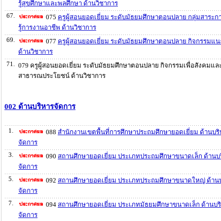
รู้สุขศึกษาและพลศึกษา ด้านวิชาการ
67.
075
ครูผู้สอนยอดเยี่ยม ระดับมัธยมศึกษาตอนปลาย กลุ่มสาระก
รู้การงานอาชีพ ด้านวิชาการ
69.
077
ครูผู้สอนยอดเยี่ยม ระดับมัธยมศึกษาตอนปลาย กิจกรรมแ
ด้านวิชาการ
71.
079 ครูผู้สอนยอดเยี่ยม ระดับมัธยมศึกษาตอนปลาย กิจกรรมเพื่อสังคมแล
สาธารณประโยชน์ ด้านวิชาการ
002 ด้านบริหารจัดการ
1.
088
สำนักงานเขตพื้นที่การศึกษาประถมศึกษายอดเยี่ยม ด้านบร
จัดการ
3.
090
สถานศึกษายอดเยี่ยม ประเภทประถมศึกษาขนาดเล็ก ด้านบ
จัดการ
5.
092
สถานศึกษายอดเยี่ยม ประเภทประถมศึกษาขนาดใหญ่ ด้าน
จัดการ
7.
094
สถานศึกษายอดเยี่ยม ประเภทมัธยมศึกษาขนาดเล็ก ด้านบร
จัดการ