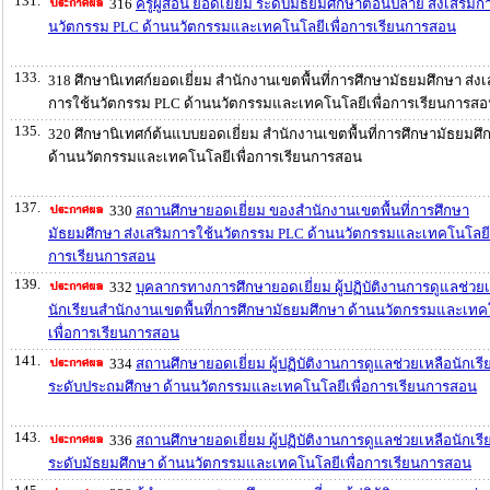
131.
316
ครูผู้สอน ยอดเยี่ยม ระดับมัธยมศึกษาตอนปลาย ส่งเสริมก
นวัตกรรม PLC ด้านนวัตกรรมและเทคโนโลยีเพื่อการเรียนการสอน
133.
318 ศึกษานิเทศก์ยอดเยี่ยม สำนักงานเขตพื้นที่การศึกษามัธยมศึกษา ส่งเ
การใช้นวัตกรรม PLC ด้านนวัตกรรมและเทคโนโลยีเพื่อการเรียนการส
135.
320 ศึกษานิเทศก์ต้นแบบยอดเยี่ยม สำนักงานเขตพื้นที่การศึกษามัธยมศึ
ด้านนวัตกรรมและเทคโนโลยีเพื่อการเรียนการสอน
137.
330
สถานศึกษายอดเยี่ยม ของสำนักงานเขตพื้นที่การศึกษา
มัธยมศึกษา ส่งเสริมการใช้นวัตกรรม PLC ด้านนวัตกรรมและเทคโนโลยีเ
การเรียนการสอน
139.
332
บุคลากรทางการศึกษายอดเยี่ยม ผู้ปฏิบัติงานการดูแลช่วย
นักเรียนสำนักงานเขตพื้นที่การศึกษามัธยมศึกษา ด้านนวัตกรรมและเทค
เพื่อการเรียนการสอน
141.
334
สถานศึกษายอดเยี่ยม ผู้ปฏิบัติงานการดูแลช่วยเหลือนักเรี
ระดับประถมศึกษา ด้านนวัตกรรมและเทคโนโลยีเพื่อการเรียนการสอน
143.
336
สถานศึกษายอดเยี่ยม ผู้ปฏิบัติงานการดูแลช่วยเหลือนักเรี
ระดับมัธยมศึกษา ด้านนวัตกรรมและเทคโนโลยีเพื่อการเรียนการสอน