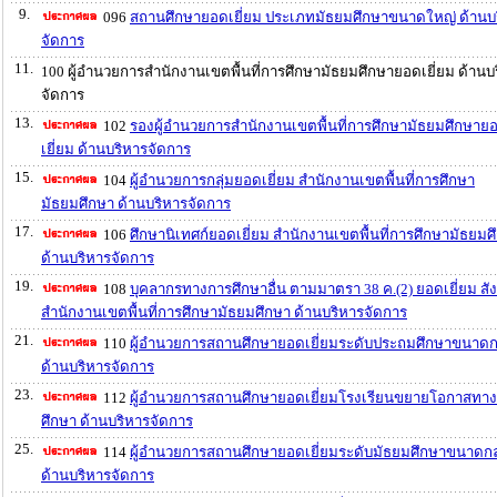
9.
096
สถานศึกษายอดเยี่ยม ประเภทมัธยมศึกษาขนาดใหญ่ ด้านบ
จัดการ
11.
100 ผู้อำนวยการสำนักงานเขตพื้นที่การศึกษามัธยมศึกษายอดเยี่ยม ด้านบ
จัดการ
13.
102
รองผู้อำนวยการสำนักงานเขตพื้นที่การศึกษามัธยมศึกษาย
เยี่ยม ด้านบริหารจัดการ
15.
104
ผู้อำนวยการกลุ่มยอดเยี่ยม สำนักงานเขตพื้นที่การศึกษา
มัธยมศึกษา ด้านบริหารจัดการ
17.
106
ศึกษานิเทศก์ยอดเยี่ยม สำนักงานเขตพื้นที่การศึกษามัธยมศ
ด้านบริหารจัดการ
19.
108
บุคลากรทางการศึกษาอื่น ตามมาตรา 38 ค.(2) ยอดเยี่ยม สัง
สำนักงานเขตพื้นที่การศึกษามัธยมศึกษา ด้านบริหารจัดการ
21.
110
ผู้อำนวยการสถานศึกษายอดเยี่ยมระดับประถมศึกษาขนาด
ด้านบริหารจัดการ
23.
112
ผู้อำนวยการสถานศึกษายอดเยี่ยมโรงเรียนขยายโอกาสทา
ศึกษา ด้านบริหารจัดการ
25.
114
ผู้อำนวยการสถานศึกษายอดเยี่ยมระดับมัธยมศึกษาขนาดก
ด้านบริหารจัดการ