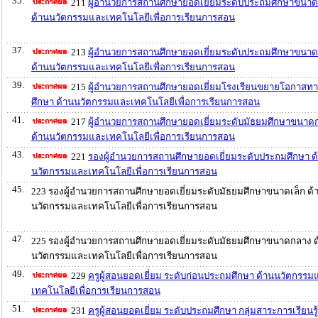
35.
211
ผู้อำนวยการสถานศึกษายอดเยี่ยมระดับประถมศึกษาขนาด
ด้านนวัตกรรมและเทคโนโลยีเพื่อการเรียนการสอน
37.
213
ผู้อำนวยการสถานศึกษายอดเยี่ยมระดับประถมศึกษาขนา
ด้านนวัตกรรมและเทคโนโลยีเพื่อการเรียนการสอน
39.
215
ผู้อำนวยการสถานศึกษายอดเยี่ยมโรงเรียนขยายโอกาสท
ศึกษา ด้านนวัตกรรมและเทคโนโลยีเพื่อการเรียนการสอน
41.
217
ผู้อำนวยการสถานศึกษายอดเยี่ยมระดับมัธยมศึกษาขนาด
ด้านนวัตกรรมและเทคโนโลยีเพื่อการเรียนการสอน
43.
221
รองผู้อำนวยการสถานศึกษายอดเยี่ยมระดับประถมศึกษา ด
นวัตกรรมและเทคโนโลยีเพื่อการเรียนการสอน
45.
223 รองผู้อำนวยการสถานศึกษายอดเยี่ยมระดับมัธยมศึกษาขนาดเล็ก ด้
นวัตกรรมและเทคโนโลยีเพื่อการเรียนการสอน
47.
225 รองผู้อำนวยการสถานศึกษายอดเยี่ยมระดับมัธยมศึกษาขนาดกลาง ด
นวัตกรรมและเทคโนโลยีเพื่อการเรียนการสอน
49.
229
ครูผู้สอนยอดเยี่ยม ระดับก่อนประถมศึกษา ด้านนวัตกรรม
เทคโนโลยีเพื่อการเรียนการสอน
51.
231
ครูผู้สอนยอดเยี่ยม ระดับประถมศึกษา กลุ่มสาระการเรียนรู้