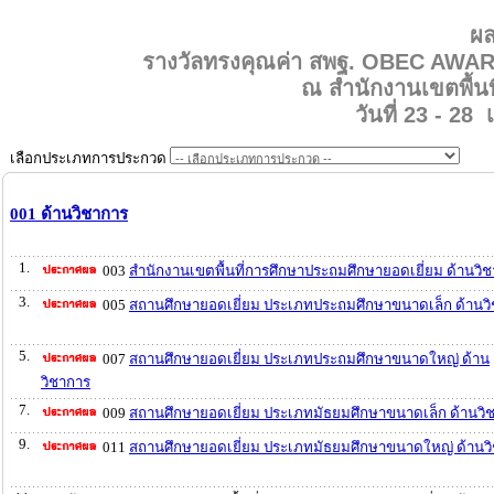
ผ
รางวัลทรงคุณค่า สพฐ. OBEC AWARD
ณ สำนักงานเขตพื้นท
วันที่ 23 - 28
เลือกประเภทการประกวด
001 ด้านวิชาการ
1.
003
สำนักงานเขตพื้นที่การศึกษาประถมศึกษายอดเยี่ยม ด้านวิ
3.
005
สถานศึกษายอดเยี่ยม ประเภทประถมศึกษาขนาดเล็ก ด้านว
5.
007
สถานศึกษายอดเยี่ยม ประเภทประถมศึกษาขนาดใหญ่ ด้าน
วิชาการ
7.
009
สถานศึกษายอดเยี่ยม ประเภทมัธยมศึกษาขนาดเล็ก ด้านวิ
9.
011
สถานศึกษายอดเยี่ยม ประเภทมัธยมศึกษาขนาดใหญ่ ด้านว