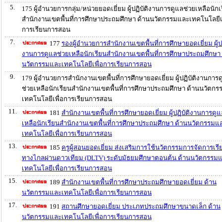
5.
175 ผู้อำนวยการกลุ่ม/หน่วยยอดเยี่ยม ผู้ปฏิบัติงานการดูแลช่วยเหลือนักเ
สำนักงานเขตพื้นที่การศึกษาประถมศึกษา ด้านนวัตกรรมและเทคโนโลยีเพ
การเรียนการสอน
7.
177
รองผู้อำนวยการสำนักงานเขตพื้นที่การศึกษายอดเยี่ยม ผู้ปฏ
งานการดูแลช่วยเหลือนักเรียนสำนักงานเขตพื้นที่การศึกษาประถมศึกษา 
นวัตกรรมและเทคโนโลยีเพื่อการเรียนการสอน
9.
179 ผู้อำนวยการสำนักงานเขตพื้นที่การศึกษายอดเยี่ยม ผู้ปฏิบัติงานการ
ช่วยเหลือนักเรียนสำนักงานเขตพื้นที่การศึกษาประถมศึกษา ด้านนวัตก
เทคโนโลยีเพื่อการเรียนการสอน
11.
181
สำนักงานเขตพื้นที่การศึกษายอดเยี่ยม ผู้ปฏิบัติงานการดู
เหลือนักเรียนสำนักงานเขตพื้นที่การศึกษาประถมศึกษา ด้านนวัตกรรมแ
เทคโนโลยีเพื่อการเรียนการสอน
13.
185
ครูผู้สอนยอดเยี่ยม ส่งเสริมการใช้นวัตกรรมการจัดการเรีย
ทางไกลผ่านดาวเทียม (DLTV) ระดับมัธยมศึกษาตอนต้น ด้านนวัตกรรม
เทคโนโลยีเพื่อการเรียนการสอน
15.
189
สำนักงานเขตพื้นที่การศึกษาประถมศึกษายอดเยี่ยม ด้าน
นวัตกรรมและเทคโนโลยีเพื่อการเรียนการสอน
17.
191
สถานศึกษายอดเยี่ยม ประเภทประถมศึกษาขนาดเล็ก ด้าน
นวัตกรรมและเทคโนโลยีเพื่อการเรียนการสอน