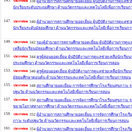
145.
338
ผู้อำนวยการสถานศึกษายอดเยี่ยม ผู้ปฏิบัติงานการดูแลช่ว
นักเรียนระดับประถมศึกษา ด้านนวัตกรรมและเทคโนโลยีเพื่อการเรียน
147.
340
ผู้อำนวยการสถานศึกษายอดเยี่ยม ผู้ปฏิบัติงานการดูแลช่ว
นักเรียนระดับมัธยมศึกษา ด้านนวัตกรรมและเทคโนโลยีเพื่อการเรียนก
149.
342
รองผู้อำนวยการสถานศึกษายอดเยี่ยม ผู้ปฏิบัติงานการดูแ
เหลือนักเรียนมัธยมศึกษา ด้านนวัตกรรมและเทคโนโลยีเพื่อการเรียนก
151.
344
ครูผู้สอนยอดเยี่ยม ผู้ปฏิบัติงานการดูแลช่วยเหลือนักเรียน
ประถมศึกษา ด้านนวัตกรรมและเทคโนโลยีเพื่อการเรียนการสอน
153.
346
ครูผู้สอนยอดเยี่ยม ผู้ปฏิบัติงานการดูแลช่วยเหลือนักเรียน
มัธยมศึกษาตอนต้น ด้านนวัตกรรมและเทคโนโลยีเพื่อการเรียนการสอน
155.
348
สถานศึกษายอดเยี่ยม การจัดการศึกษาโรงเรียนสุขภาวะ ร
ปฐมวัย ด้านนวัตกรรมและเทคโนโลยีเพื่อการเรียนการสอน
157.
350
สถานศึกษายอดเยี่ยม การจัดการศึกษาโรงเรียนสุขภาวะ ร
ขยายโอกาสทางการศึกษา ด้านนวัตกรรมและเทคโนโลยีเพื่อการเรียนก
159.
352
ผู้อำนวยการสถานศึกษายอดเยี่ยม การจัดการศึกษาโรงเรี
ภาวะ ระดับปฐมวัย ด้านนวัตกรรมและเทคโนโลยีเพื่อการเรียนการสอน
161.
354
ผู้อำนวยการสถานศึกษายอดเยี่ยม การจัดการศึกษาโรงเรี